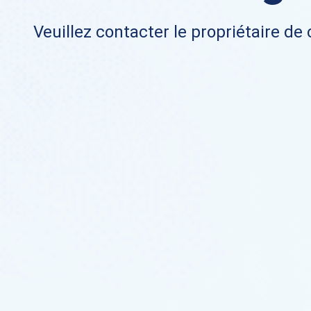
Veuillez contacter le propriétaire de 