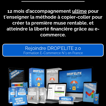
12 mois d’accompagnement
ultime
pour
t'enseigner la méthode à copier-coller pour
créer ta première muse rentable, et
atteindre la liberté financière grâce au e-
commerce.
Rejoindre DROP'ELITE 2.0
Formation E-Commerce N°1 en France