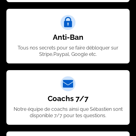
Anti-Ban
Tous nos secrets pour se faire débloquer sur
Stripe,Paypal, Google etc.
Coachs 7/7
Notre équipe de coachs ainsi que Sébastien sont
disponible 7/7 pour tes questions.