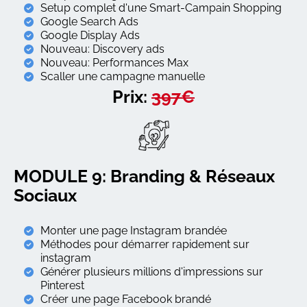
Setup complet d'une Smart-Campain Shopping
Google Search Ads
Google Display Ads
Nouveau: Discovery ads
Nouveau: Performances Max
Scaller une campagne manuelle
Prix:
397€
MODULE 9: Branding & Réseaux
Sociaux
Monter une page Instagram brandée
Méthodes pour démarrer rapidement sur
instagram
Générer plusieurs millions d'impressions sur
Pinterest
Créer une page Facebook brandé