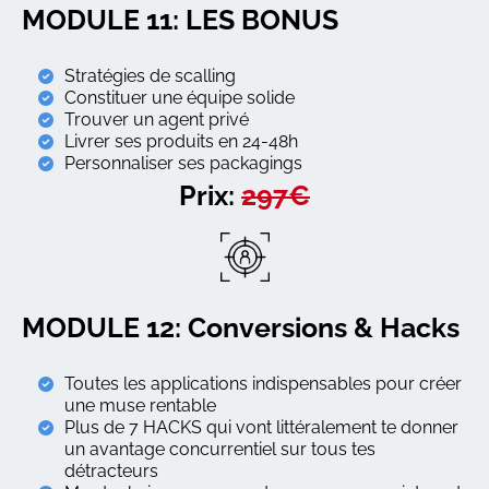
MODULE 11: LES BONUS
Stratégies de scalling
Constituer une équipe solide
Trouver un agent privé
Livrer ses produits en 24-48h
Personnaliser ses packagings
Prix:
297€
MODULE 12: Conversions & Hacks
Toutes les applications indispensables pour créer
une muse rentable
Plus de 7 HACKS qui vont littéralement te donner
un avantage concurrentiel sur tous tes
détracteurs