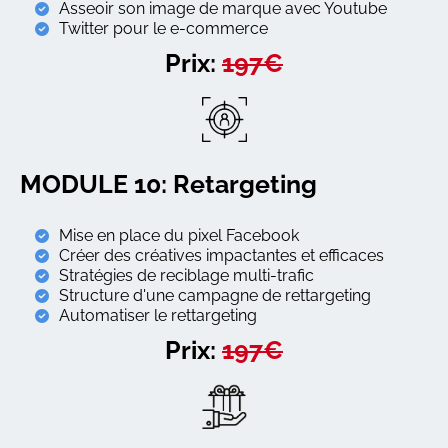
Asseoir son image de marque avec Youtube
Twitter pour le e-commerce
Prix:
197€
MODULE 10: Retargeting
Mise en place du pixel Facebook
Créer des créatives impactantes et efficaces
Stratégies de reciblage multi-trafic
Structure d'une campagne de rettargeting
Automatiser le rettargeting
Prix:
197€