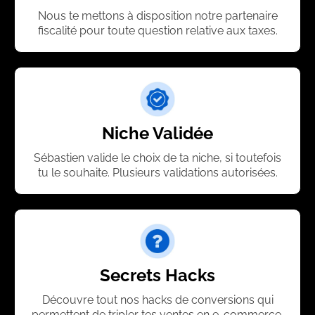
Nous te mettons à disposition notre partenaire
fiscalité pour toute question relative aux taxes.
Niche Validée
Sébastien valide le choix de ta niche, si toutefois
tu le souhaite. Plusieurs validations autorisées.
Secrets Hacks
Découvre tout nos hacks de conversions qui
permettent de tripler tes ventes en e-commerce.