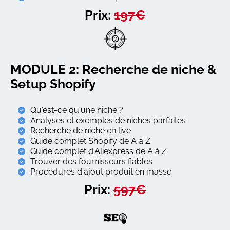
Prix:
197€
MODULE 2: Recherche de niche &
Setup Shopify
Qu'est-ce qu'une niche ?
Analyses et exemples de niches parfaites
Recherche de niche en live
Guide complet Shopify de A à Z
Guide complet d'Aliexpress de A à Z
Trouver des fournisseurs fiables
Procédures d'ajout produit en masse
Prix:
597€