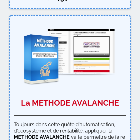
La METHODE AVALANCHE
Toujours dans cette quête d'automatisation,
d'écosystème et de rentabilité, appliquer la
METHODE AVALANCHE
va te permettre de faire