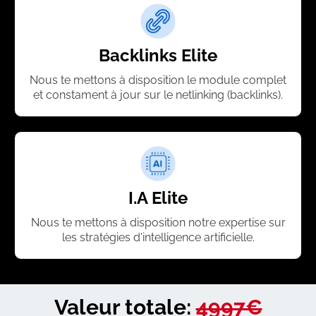
Backlinks Elite
Nous te mettons à disposition le module complet
et constament à jour sur le netlinking (backlinks).
I.A Elite
Nous te mettons à disposition notre expertise sur
les stratégies d'intelligence artificielle.
Valeur totale:
4997€