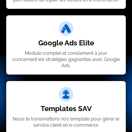
Google Ads Elite
Module complet et constament à jour
concernant les stratégies gagnantes avec Google
Ads.
Templates SAV
Nous te transmettons nos template pour gérer le
service client en e-commerce.