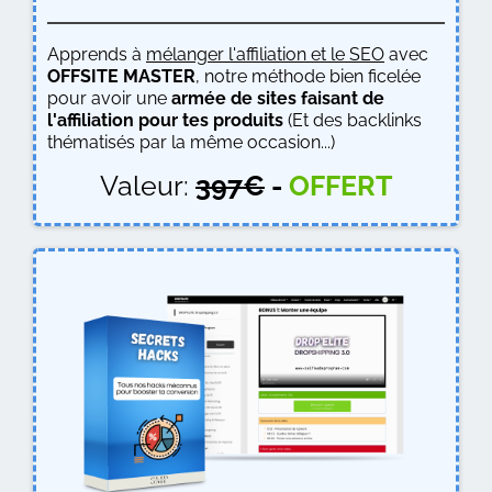
Apprends à
mélanger l'affiliation et le SEO
avec
OFFSITE MASTER
, notre méthode bien ficelée
pour avoir une
armée de sites faisant de
l'affiliation pour tes produits
(Et des backlinks
thématisés par la même occasion...)
Valeur:
397€
-
OFFERT