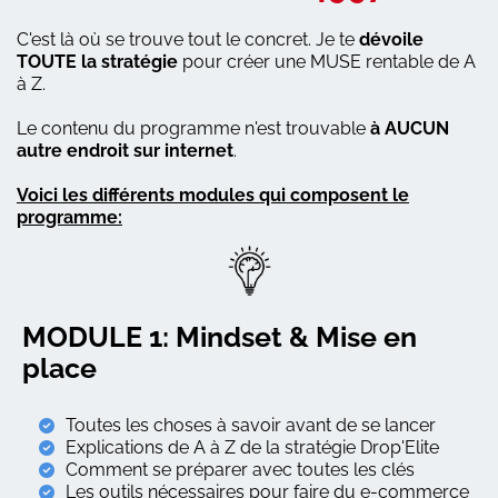
C'est là où se trouve tout le concret. Je te
dévoile
TOUTE la stratégie
pour créer une MUSE rentable de A
à Z.
Le contenu du programme n'est trouvable
à AUCUN
autre endroit sur internet
.
Voici les différents modules qui composent le
programme:
MODULE 1: Mindset & Mise en
place
Toutes les choses à savoir avant de se lancer
Explications de A à Z de la stratégie Drop'Elite
Comment se préparer avec toutes les clés
Les outils nécessaires pour faire du e-commerce