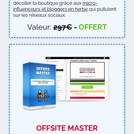
décoller ta boutique grâce aux
micro-
influenceurs et bloggers en herbe
qui pullulent
sur les réseaux sociaux.
Valeur:
297€
-
OFFERT
OFFSITE MASTER