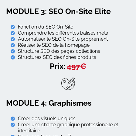
MODULE 3: SEO On-Site Elite
Fonction du SEO On-Site
Comprendre les différentes balises méta
Automatiser le SEO On-Site proprement
Réaliser le SEO de la homepage
Structure SEO des pages collections
Structures SEO des fiches produits
Prix:
497€
MODULE 4: Graphismes
Créer des visuels uniques
Créer une charte graphique professionelle et
identitaire