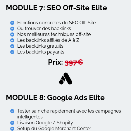
MODULE 7: SEO Off-Site Elite
Fonctions concrètes du SEO Off-Site
Ou trouver des backlinks
Nos meilleures techniques off-site
Les backlinks affiliés de A à Z
Les backlinks gratuits
Les backlinks payants
Prix:
397€
MODULE 8: Google Ads Elite
Tester sa niche rapidement avec les campagnes
intelligentes
Lisaison Google / Shopify
Setup du Google Merchant Center