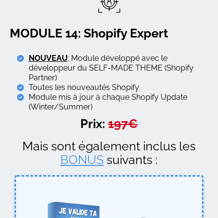
MODULE 14: Shopify Expert
NOUVEAU
: Module développé avec le
développeur du SELF-MADE THEME (Shopify
Partner)
Toutes les nouveautés Shopify
Module mis à jour à chaque Shopify Update
(Winter/Summer)
Prix:
197€
Mais sont également inclus les
BONUS
suivants :