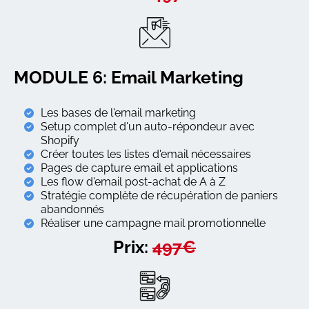
MODULE 6: Email Marketing
Les bases de l'email marketing
Setup complet d'un auto-répondeur avec
Shopify
Créer toutes les listes d'email nécessaires
Pages de capture email et applications
Les flow d'email post-achat de A à Z
Stratégie complète de récupération de paniers
abandonnés
Réaliser une campagne mail promotionnelle
Prix:
497€