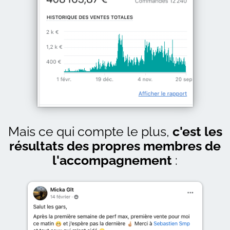
Mais ce qui compte le plus,
c'est les
résultats des propres membres de
l'accompagnement
: