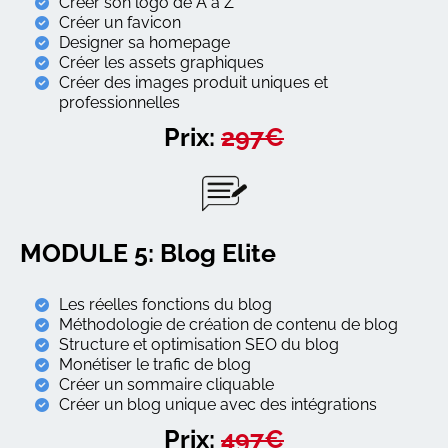
Créer son logo de A à Z
Créer un favicon
Designer sa homepage
Créer les assets graphiques
Créer des images produit uniques et
professionnelles
Prix:
297€
MODULE 5: Blog Elite
Les réelles fonctions du blog
Méthodologie de création de contenu de blog
Structure et optimisation SEO du blog
Monétiser le trafic de blog
Créer un sommaire cliquable
Créer un blog unique avec des intégrations
Prix:
497€