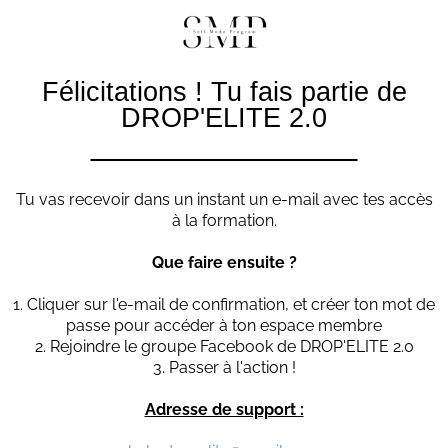
Félicitations ! Tu fais partie de
DROP'ELITE 2.0
Tu vas recevoir dans un instant un e-mail avec tes accès
à la formation.
Que faire ensuite ?
1. Cliquer sur l'e-mail de confirmation, et créer ton mot de
passe pour accéder à ton espace membre
2. Rejoindre le groupe Facebook de DROP'ELITE 2.0
3. Passer à l'action !
Adresse de support :