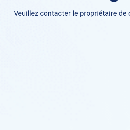
Veuillez contacter le propriétaire de 