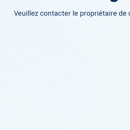
Veuillez contacter le propriétaire de 