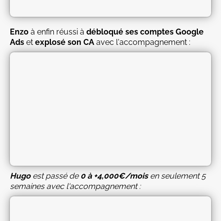
Enzo
à enfin réussi à
débloqué ses comptes Google
Ads
et
explosé son CA
avec l'accompagnement :
Hugo
est passé de
0 à +4,000€/mois
en seulement 5
semaines avec l'accompagnement :