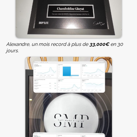
Alexandre, un mois record à plus de
33,000€
en 30
jours.