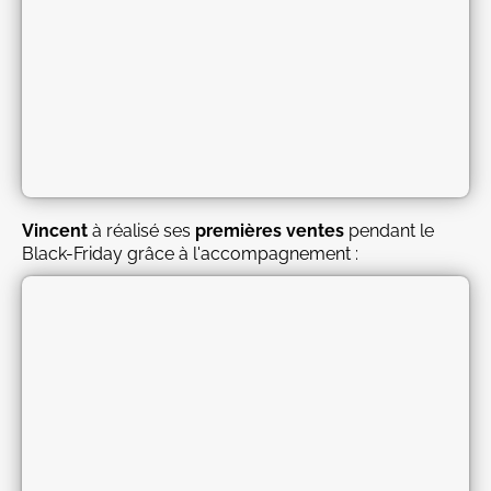
Vincent
à réalisé ses
premières ventes
pendant le
Black-Friday grâce à l'accompagnement :