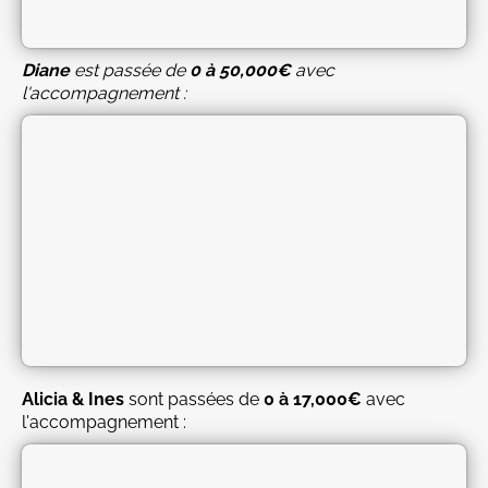
Diane
est passée de
0 à 50,000€
avec
l'accompagnement :
Alicia & Ines
sont passées de
0 à 17,000€
avec
l'accompagnement :