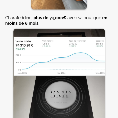
Charafeddine,
plus de 74,000€
avec sa boutique
en
moins de 6 mois.