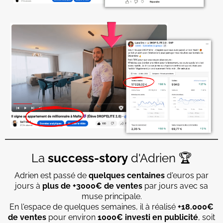
La
success-story
d'Adrien 🏆
Adrien est passé de
quelques centaines
d'euros par
jours à
plus de +3000€ de ventes
par jours avec sa
muse principale.
En l'espace de quelques semaines, il à réalisé
+18.000€
de ventes
pour environ
1000€ investi en publicité
, soit