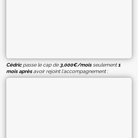
Cédric
passe le cap de
3,000€/mois
seulement
1
mois après
avoir rejoint l'accompagnement :