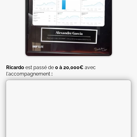
Ricardo
est passé de
0 à 20,000€
avec
l'accompagnement
: