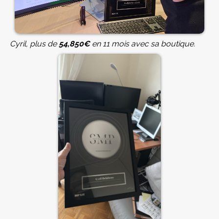
Cyril, plus de
54,850€
en 11 mois avec sa boutique.